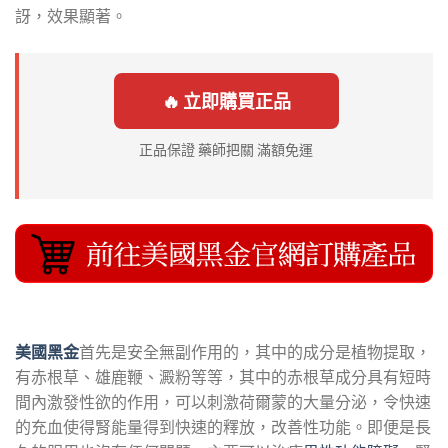
訝，效果顯著。
🔥 立即購買正品
正品保證 藥師把關 滿額免運
美國黑金
首先是安全無副作用的，其中的成分是植物提取，
有赤根草、雄鹿鞭、澱粉等等，其中的赤根草成分具有短時
間內激發性欲的作用，可以刺激荷爾蒙的大量分泌，令快速
的充血使得腎能量得到快速的釋放，改善性功能。即便是長