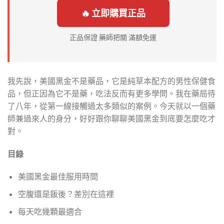
🔥 立即購買正品
正品保證 藥師把關 滿額免運
我先說，美國黑金不是藥品，它是純草本配方的男性保健食
品，但正因為它不是藥，吃法反而有更多學問。我在藥局待
了八年，從第一線接觸過太多類似的案例。今天就以一個藥
師兼過來人的身分，好好跟你聊聊美國黑金到底要怎麼吃才
對。
目錄
美國黑金最佳服用時間
空腹還是飯後？差別在這裡
每天吃幾顆最適合