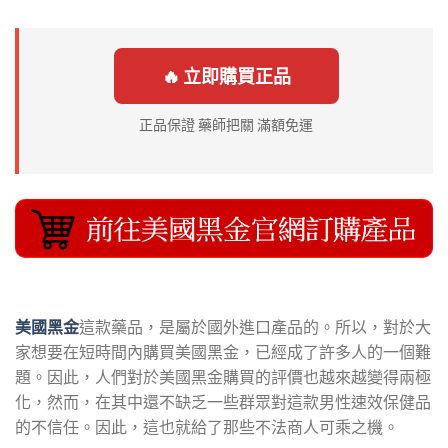
🔥 立即購買正品
正品保證 藥師把關 滿額免運
美國黑金
這款藥品，是屬於國外進口產品的。所以，對於大
家想要在短時間內購買美國黑金，已經成了許多人的一個難
題。因此，人們對於美國黑金購買的評價也越來越變得兩極
化，然而，在其中還不缺乏一些群眾對這款男性速效保健品
的不信任。因此，這也就給了那些不法商人可乘之機。