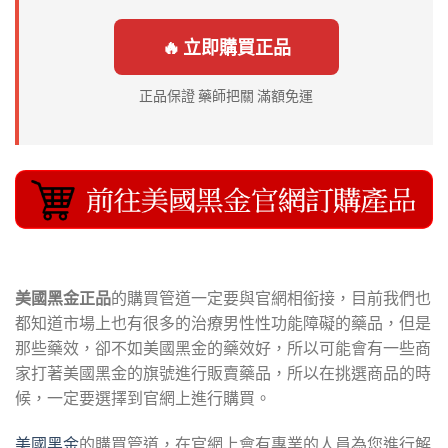
🔥 立即購買正品
正品保證 藥師把關 滿額免運
美國黑金正品
的購買管道一定要與官網相銜接，目前我們也
都知道市場上也有很多的治療男性性功能障礙的藥品，但是
那些藥效，卻不如美國黑金的藥效好，所以可能會有一些商
家打著美國黑金的旗號進行販賣藥品，所以在挑選商品的時
候，一定要選擇到官網上進行購買。
美國黑金
的購買管道，在官網上會有專業的人員為您進行解