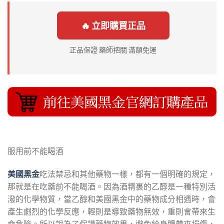
🔥 立即購買正品
正品保證 藥師把關 滿額免運
服用前不能喝酒
美國黑金
吃法禁忌和其他藥物一樣，都有一個明確的規定，
那就是在吃藥前不能喝酒。因為酒精裏的乙醇是一種特別活
潑的化學物質，當乙醇和美國黑金中的藥物成分相遇時，會
產生劇烈的化學反應，輕則是導致藥物無效，重則會帶來生
命危險。所以說為了保證藥物效果，避免給身體帶來損傷，