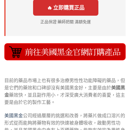
🔥 立即購買正品
正品保證 藥師把關 滿額免運
目前的藥品市場上也有很多治療男性性功能障礙的藥品，但
是它們的藥效和口碑卻沒有美國黑金好，主要是由於
美國黑
金
藥效快，並且副作用小，才深受廣大消費者的喜愛，這主
要是由於它的製作工藝。
美國黑金
公司經過層層的挑選和改善，將藥片做成口溶片的
形式從而能夠將藥物有效的快速被身體吸收，啟動男性功
能，並且美國黑金中含有上百種藥物，能夠有效的為男性身