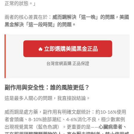
正常的狀態。」
兩者的核心差異在於：
威而鋼解決「這一晚」的問題，美國
黑金解決「這一段時間」的問題。
🔥 立即選購美國黑金正品
台灣官網直購 正品保證
副作用與安全性：誰的風險更低？
這是最多人關心的問題，我直接說結論。
威而鋼是處方藥，副作用有明確文獻統計：約10-16%使用
者會頭痛、8-10%臉部潮紅、4-6%消化不良，極少數案例
出現視覺異常（藍色色調）。更重要的是——
心臟病患者、