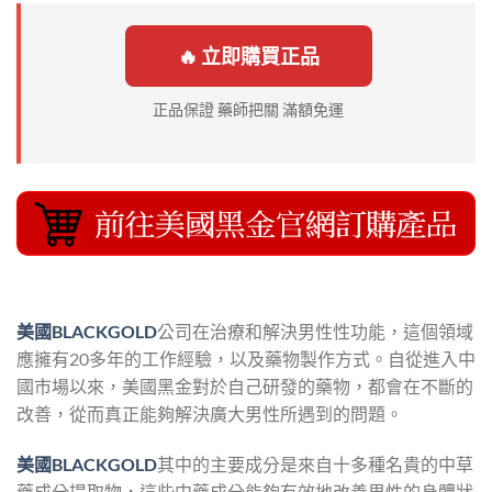
🔥 立即購買正品
正品保證 藥師把關 滿額免運
美國BLACKGOLD
公司在治療和解決男性性功能，這個領域
應擁有20多年的工作經驗，以及藥物製作方式。自從進入中
國市場以來，美國黑金對於自己研發的藥物，都會在不斷的
改善，從而真正能夠解決廣大男性所遇到的問題。
美國BLACKGOLD
其中的主要成分是來自十多種名貴的中草
藥成分提取物，這些中藥成分能夠有效地改善男性的身體狀