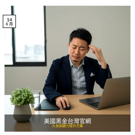
14
6 月